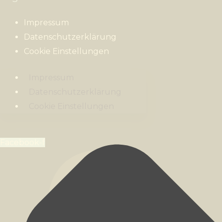
Impressum
Datenschutzerklärung
Cookie Einstellungen
Impressum
Datenschutzerklärung
Cookie Einstellungen
Facebook-f