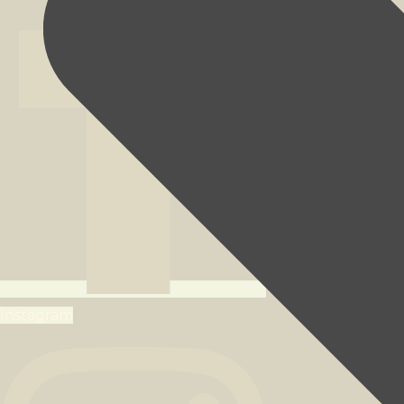
Instagram