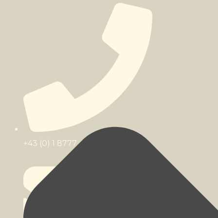
+43 (0) 1 8777 482