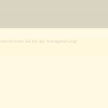
terstützen Sie bei der Antragstellung!