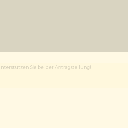
terstützen Sie bei der Antragstellung!