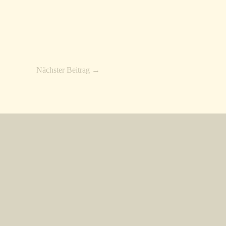
Nächster Beitrag
→