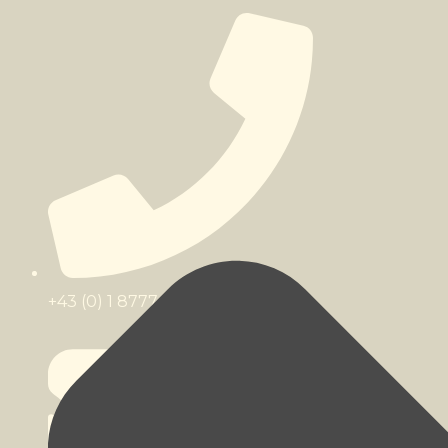
+43 (0) 1 8777 482